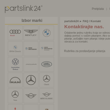
Pretplata
|
Izbor marki
partslink24
► FAQ / Kontakt
Kontaktirajte nas.
Odaberite jednu rubriku koja se odnos
daljnju pomoć s vašim pitanjem. Ako se
pitanje, pošaljite nam pitanja i ideje p
obrasca za kontakt.
Rubrika za postavljanje pitanja