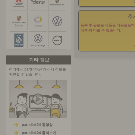
추
등록 후 유료로 제품을 다운로드하
에 따라 다를 수 있습니다.
기타 정보
여기에서 partslink24의 상세 정보를
확인할 수 있습니다.
partslink24 동영상
partslink24 둘러보기