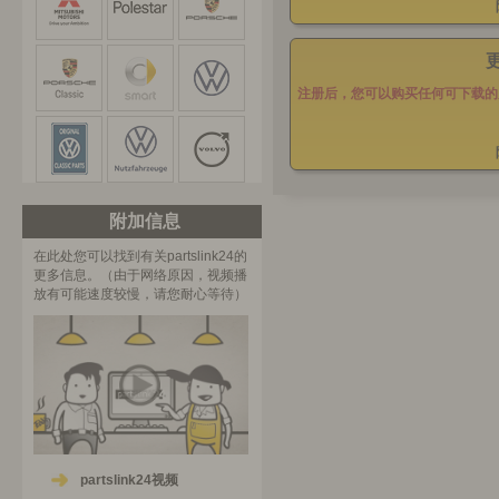
注册后，您可以购买任何可下载的
附加信息
在此处您可以找到有关partslink24的
更多信息。（由于网络原因，视频播
放有可能速度较慢，请您耐心等待）
partslink24视频