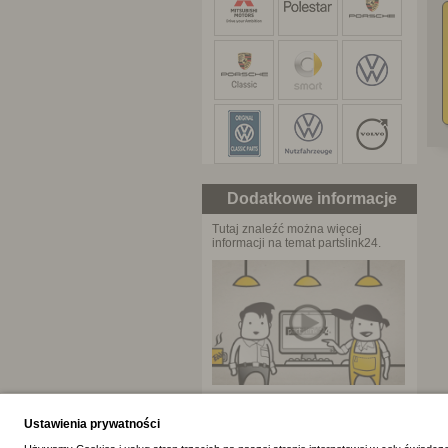
Dodatkowe informacje
Tutaj znaleźć można więcej
informacji na temat partslink24.
Film partslink24
Przegląd partslink24