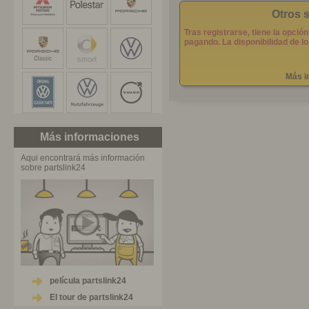
Otros 
Tras registrarse, tiene la opció
pagando. La disponibilidad de l
Más i
Más informaciones
Aqui encontrará más información
sobre partslink24
película partslink24
El tour de partslink24