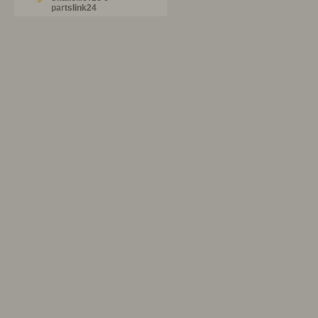
partslink24