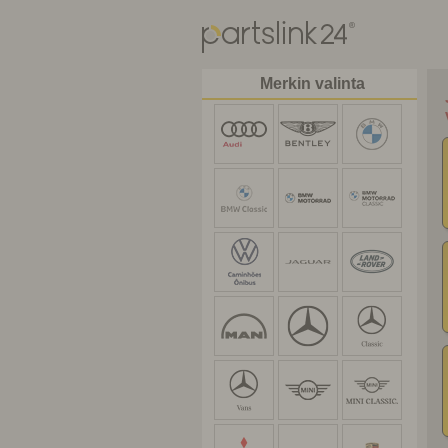
Merkin valinta