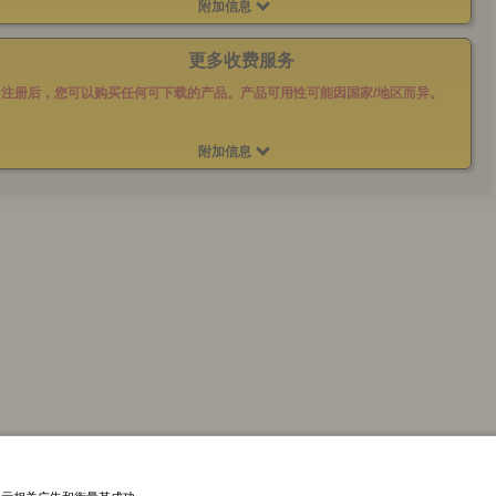
附加信息
更多收费服务
注册后，您可以购买任何可下载的产品。产品可用性可能因国家/地区而异。
附加信息