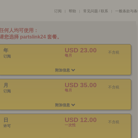
订阅
帮助
常见问题 / 联系
一般条款与条
|
|
|
USD 23.00
年
不含税
每月
订阅
附加信息
USD 35.00
月
不含税
每月
订阅
附加信息
USD 12.00
日
不含税
一次性
许可