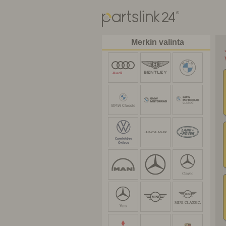
Merkin valinta