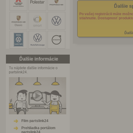
Ďalšie s
Po vašej registrácii máte možn
stiahnutie. Dostupnosť produkto
Ďalši
Ďalšie informácie
Tu nájdete ďalšie informácie o
partslink24.
Film partslink24
Prehliadka portálom
partslink24