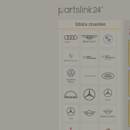
Izbira znamke