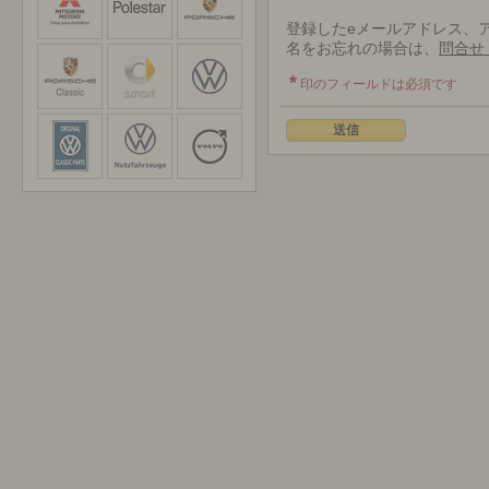
登録したeメールアドレス、アカウン
名をお忘れの場合は、
問合せ
*
印のフィールドは必須です
送信